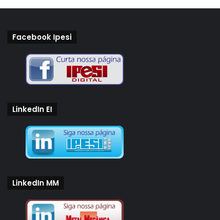
Facebook Ipesi
LinkedIn EI
LinkedIn MM