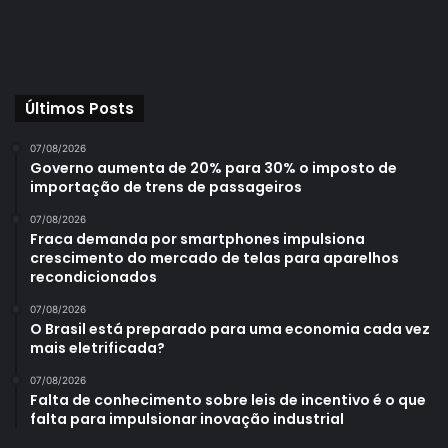
Últimos Posts
07/08/2026
Governo aumenta de 20% para 30% o imposto de
importação de trens de passageiros
07/08/2026
Fraca demanda por smartphones impulsiona
crescimento do mercado de telas para aparelhos
recondicionados
07/08/2026
O Brasil está preparado para uma economia cada vez
mais eletrificada?
07/08/2026
Falta de conhecimento sobre leis de incentivo é o que
falta para impulsionar inovação industrial