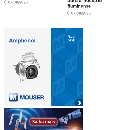
para a indústria
07/08/2026
fluminense
07/08/2026