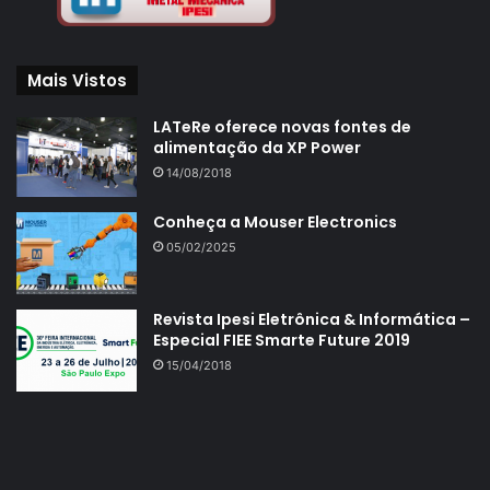
Mais Vistos
LATeRe oferece novas fontes de
alimentação da XP Power
14/08/2018
Conheça a Mouser Electronics
05/02/2025
Revista Ipesi Eletrônica & Informática –
Especial FIEE Smarte Future 2019
15/04/2018