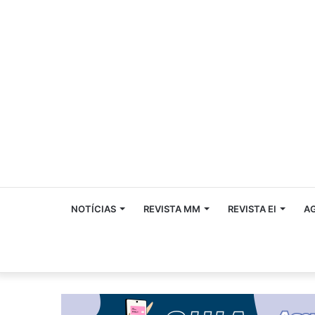
NOTÍCIAS
REVISTA MM
REVISTA EI
A