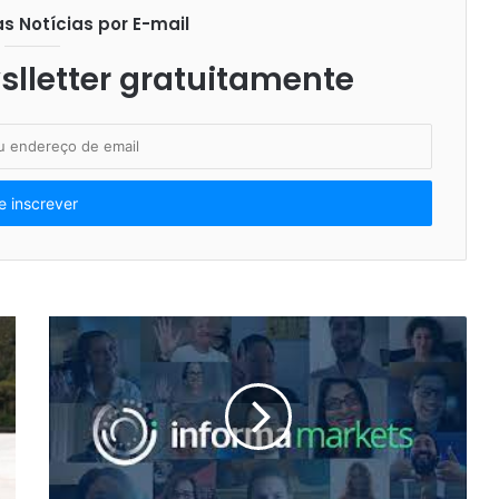
 Notícias por E-mail
lletter gratuitamente