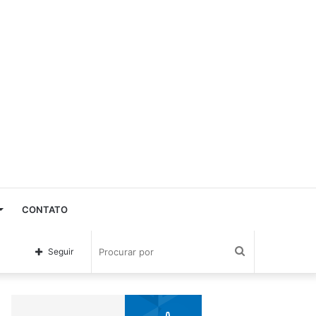
CONTATO
Procurar
Seguir
por