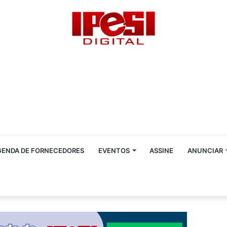
GENDA DE FORNECEDORES
EVENTOS
ASSINE
ANUNCIAR