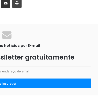
 Notícias por E-mail
lletter gratuitamente