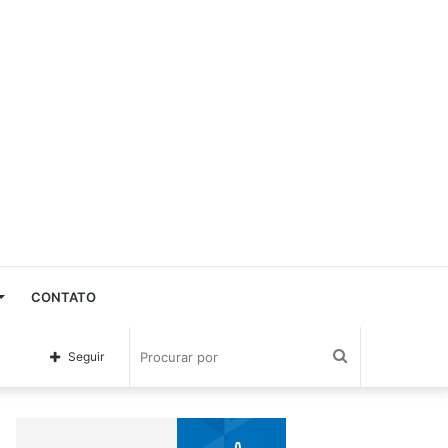
CONTATO
Procurar
Seguir
por