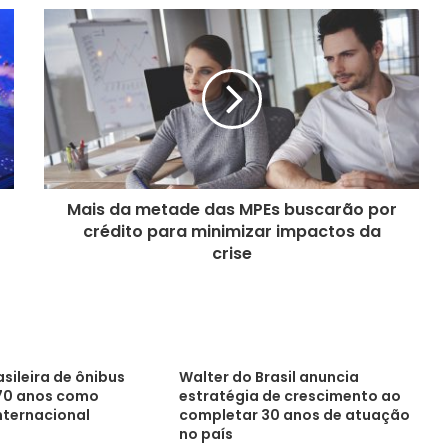
Mais da metade das MPEs buscarão por
crédito para minimizar impactos da
crise
asileira de ônibus
Walter do Brasil anuncia
0 anos como
estratégia de crescimento ao
nternacional
completar 30 anos de atuação
no país