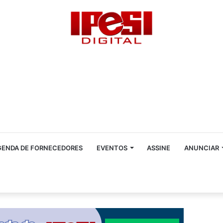
GENDA DE FORNECEDORES
EVENTOS
ASSINE
ANUNCIAR