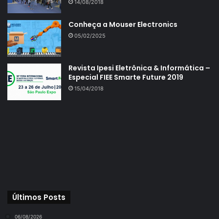
14/08/2018
Conheça a Mouser Electronics
05/02/2025
Revista Ipesi Eletrônica & Informática –
Especial FIEE Smarte Future 2019
15/04/2018
Últimos Posts
06/08/2026