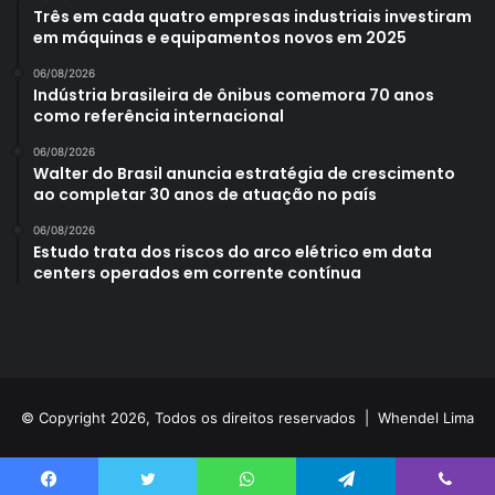
Três em cada quatro empresas industriais investiram
em máquinas e equipamentos novos em 2025
06/08/2026
Indústria brasileira de ônibus comemora 70 anos
como referência internacional
06/08/2026
Walter do Brasil anuncia estratégia de crescimento
ao completar 30 anos de atuação no país
06/08/2026
Estudo trata dos riscos do arco elétrico em data
centers operados em corrente contínua
© Copyright 2026, Todos os direitos reservados |
Whendel Lima