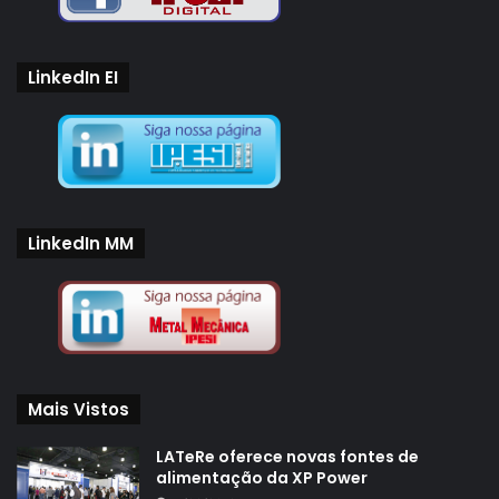
LinkedIn EI
LinkedIn MM
Mais Vistos
LATeRe oferece novas fontes de
alimentação da XP Power