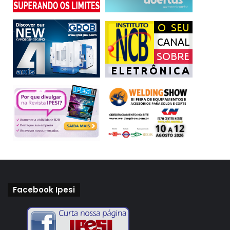
Facebook Ipesi