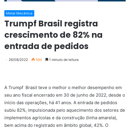
Metal Mecânica
Trumpf Brasil registra
crescimento de 82% na
entrada de pedidos
26/08/2022
594
1 minuto de leitura
A Trumpf Brasil teve o melhor o melhor desempenho em
seu ano fiscal encerrado em 30 de junho de 2022, desde o
início das operações, há 41 anos. A entrada de pedidos
subiu 82%, impulsionada pelo aquecimento dos setores de
implementos agrícolas e da construção (linha amarela),
bem acima do registrado em âmbito global, 42%. O