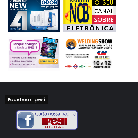
Facebook Ipesi