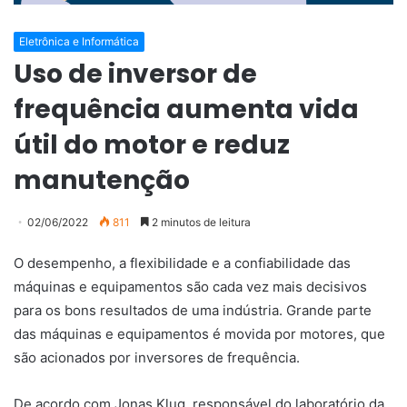
Eletrônica e Informática
Uso de inversor de
frequência aumenta vida
útil do motor e reduz
manutenção
02/06/2022
811
2 minutos de leitura
O desempenho, a flexibilidade e a confiabilidade das
máquinas e equipamentos são cada vez mais decisivos
para os bons resultados de uma indústria. Grande parte
das máquinas e equipamentos é movida por motores, que
são acionados por inversores de frequência.
De acordo com Jonas Klug, responsável do laboratório da