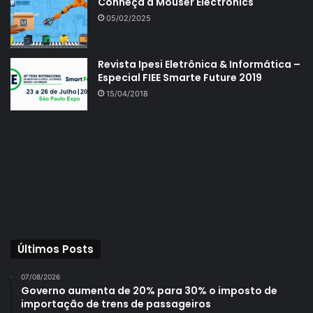
Conheça a Mouser Electronics
05/02/2025
Revista Ipesi Eletrônica & Informática –
Especial FIEE Smarte Future 2019
15/04/2018
Últimos Posts
07/08/2026
Governo aumenta de 20% para 30% o imposto de
importação de trens de passageiros