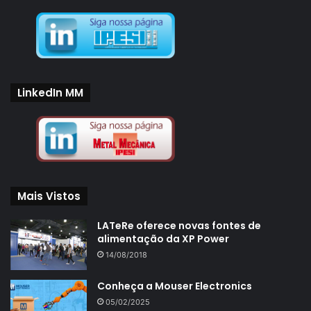
LinkedIn MM
Mais Vistos
LATeRe oferece novas fontes de
alimentação da XP Power
14/08/2018
Conheça a Mouser Electronics
05/02/2025