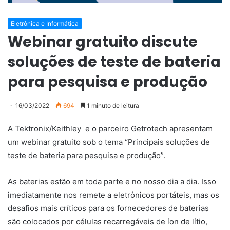
Eletrônica e Informática
Webinar gratuito discute
soluções de teste de bateria
para pesquisa e produção
16/03/2022
694
1 minuto de leitura
A Tektronix/Keithley e o parceiro Getrotech apresentam
um webinar gratuito sob o tema “Principais soluções de
teste de bateria para pesquisa e produção”.
As baterias estão em toda parte e no nosso dia a dia. Isso
imediatamente nos remete a eletrônicos portáteis, mas os
desafios mais críticos para os fornecedores de baterias
são colocados por células recarregáveis ​​de íon de lítio,