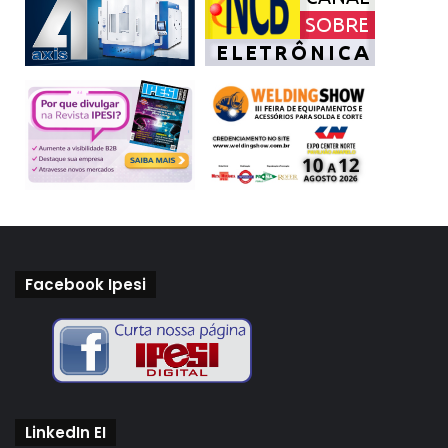
Facebook Ipesi
LinkedIn EI