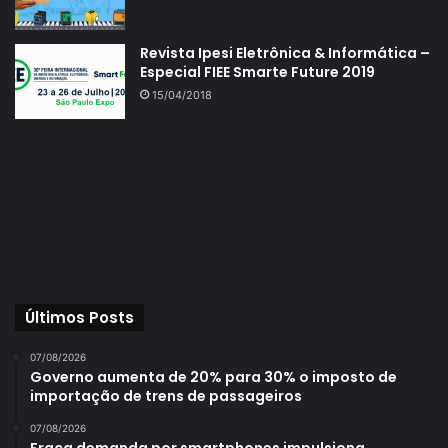
Revista Ipesi Eletrônica & Informática –
Especial FIEE Smarte Future 2019
15/04/2018
Últimos Posts
07/08/2026
Governo aumenta de 20% para 30% o imposto de
importação de trens de passageiros
07/08/2026