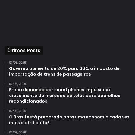
Últimos Posts
07/08/2026
Governo aumenta de 20% para 30% o imposto de
importação de trens de passageiros
07/08/2026
Fraca demanda por smartphones impulsiona
crescimento do mercado de telas para aparelhos
recondicionados
07/08/2026
O Brasil está preparado para uma economia cada vez
mais eletrificada?
07/08/2026