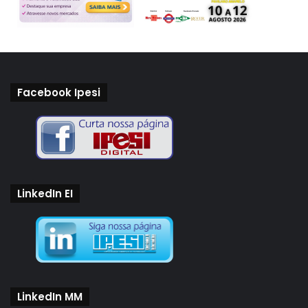
Facebook Ipesi
LinkedIn EI
LinkedIn MM