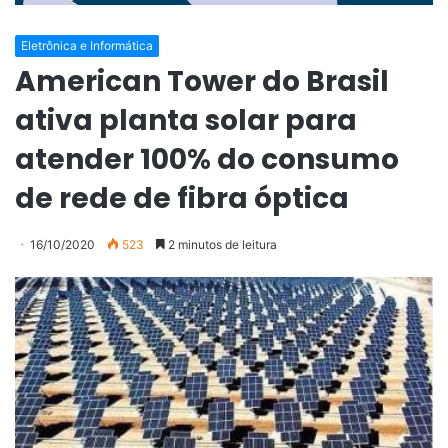
Eletrônica e Informática
American Tower do Brasil
ativa planta solar para
atender 100% do consumo
de rede de fibra óptica
16/10/2020
523
2 minutos de leitura