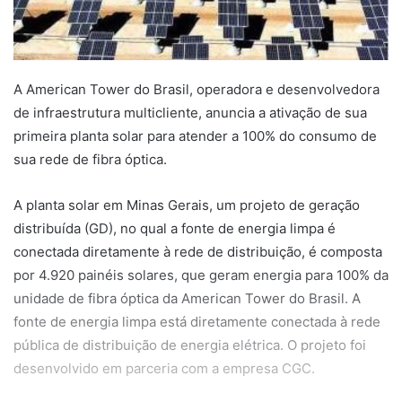
A American Tower do Brasil, operadora e desenvolvedora
de infraestrutura multicliente, anuncia a ativação de sua
primeira planta solar para atender a 100% do consumo de
sua rede de fibra óptica.
A planta solar em Minas Gerais, um projeto de geração
distribuída (GD), no qual a fonte de energia limpa é
conectada diretamente à rede de distribuição, é composta
por 4.920 painéis solares, que geram energia para 100% da
unidade de fibra óptica da American Tower do Brasil. A
fonte de energia limpa está diretamente conectada à rede
pública de distribuição de energia elétrica. O projeto foi
desenvolvido em parceria com a empresa CGC.