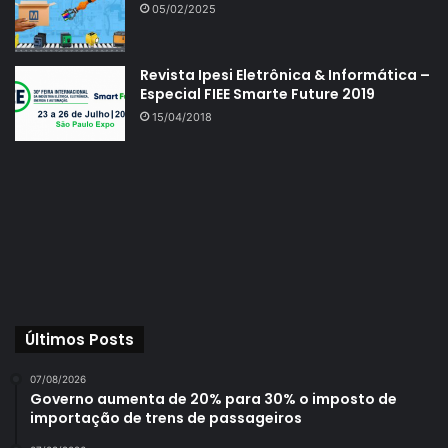
05/02/2025
Revista Ipesi Eletrônica & Informática –
Especial FIEE Smarte Future 2019
15/04/2018
Últimos Posts
07/08/2026
Governo aumenta de 20% para 30% o imposto de
importação de trens de passageiros