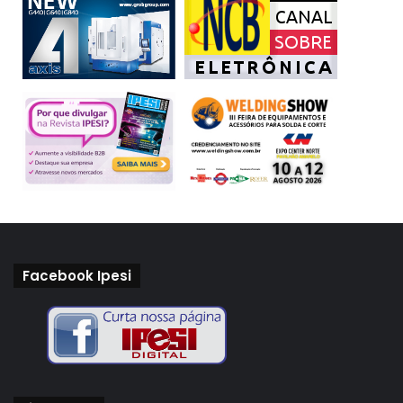
Facebook Ipesi