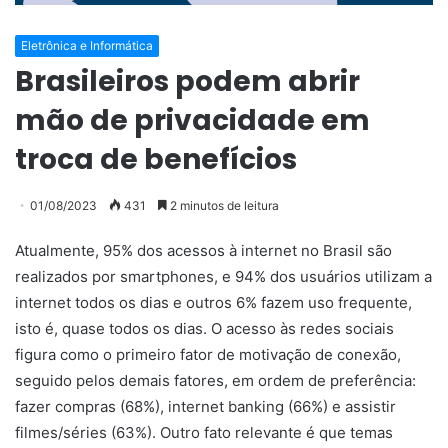
Eletrônica e Informática
Brasileiros podem abrir
mão de privacidade em
troca de benefícios
01/08/2023
431
2 minutos de leitura
Atualmente, 95% dos acessos à internet no Brasil são
realizados por smartphones, e 94% dos usuários utilizam a
internet todos os dias e outros 6% fazem uso frequente,
isto é, quase todos os dias. O acesso às redes sociais
figura como o primeiro fator de motivação de conexão,
seguido pelos demais fatores, em ordem de preferência:
fazer compras (68%), internet banking (66%) e assistir
filmes/séries (63%). Outro fato relevante é que temas