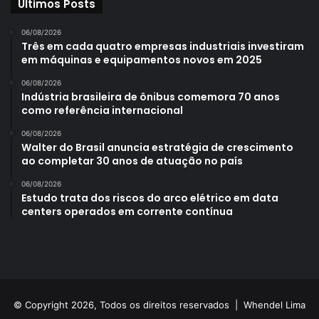
Últimos Posts
06/08/2026
Três em cada quatro empresas industriais investiram
em máquinas e equipamentos novos em 2025
06/08/2026
Indústria brasileira de ônibus comemora 70 anos
como referência internacional
06/08/2026
Walter do Brasil anuncia estratégia de crescimento
ao completar 30 anos de atuação no país
06/08/2026
Estudo trata dos riscos do arco elétrico em data
centers operados em corrente contínua
© Copyright 2026, Todos os direitos reservados |
Whendel Lima