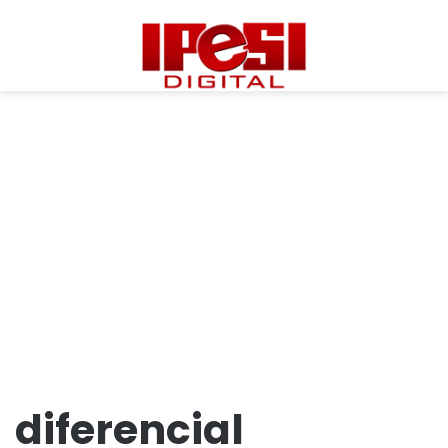
diferencial