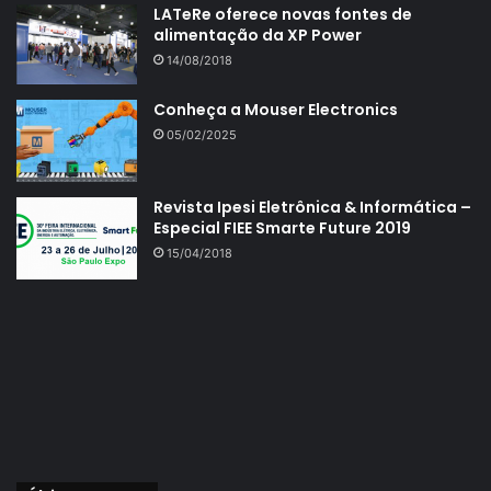
LATeRe oferece novas fontes de
alimentação da XP Power
14/08/2018
Conheça a Mouser Electronics
05/02/2025
Revista Ipesi Eletrônica & Informática –
Especial FIEE Smarte Future 2019
15/04/2018