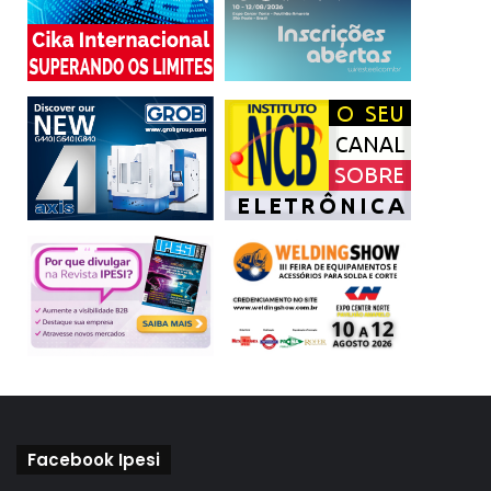
Facebook Ipesi