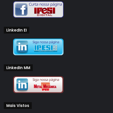
LinkedIn EI
LinkedIn MM
Mais Vistos