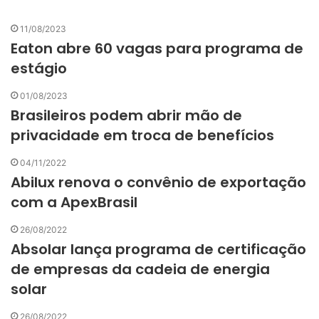
11/08/2023
Eaton abre 60 vagas para programa de
estágio
01/08/2023
Brasileiros podem abrir mão de
privacidade em troca de benefícios
04/11/2022
Abilux renova o convênio de exportação
com a ApexBrasil
26/08/2022
Absolar lança programa de certificação
de empresas da cadeia de energia
solar
26/08/2022