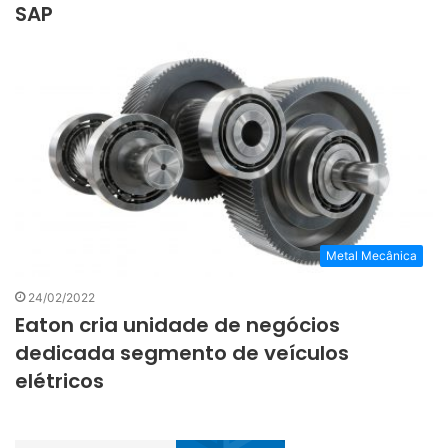
SAP
Metal Mecânica
24/02/2022
Eaton cria unidade de negócios
dedicada segmento de veículos
elétricos