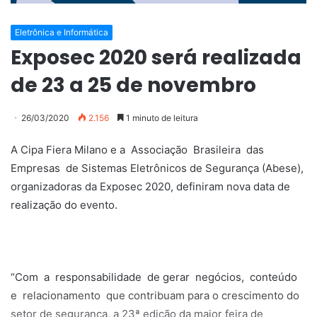
Eletrônica e Informática
Exposec 2020 será realizada
de 23 a 25 de novembro
26/03/2020
2.156
1 minuto de leitura
A Cipa Fiera Milano e a Associação Brasileira das
Empresas de Sistemas Eletrônicos de Segurança (Abese),
organizadoras da Exposec 2020, definiram nova data de
realização do evento.
“Com a responsabilidade de gerar negócios, conteúdo
e relacionamento que contribuam para o crescimento do
setor de segurança, a 23ª edição da maior feira de