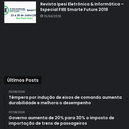
Revista Ipesi Eletrônica & Informática –
Especial FIEE Smarte Future 2019
15/04/2018
Últimos Posts
05/08/2026
Têmpera por indução de eixos de comando aumenta
durabilidade e melhora o desempenho
07/08/2026
Governo aumenta de 20% para 30% o imposto de
importação de trens de passageiros