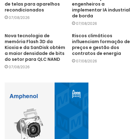
de telas para aparelhos
engenheiros a
recondicionados
implementar IA industrial
de borda
07/08/2026
07/08/2026
Nova tecnologia de
Riscos climáticos
memória Flash 3D da
influenciam formação de
Kioxia e da SanDisk obtém
preços e gestão dos
a maior densidade de bits
contratos de energia
do setor para QLC NAND
07/08/2026
07/08/2026