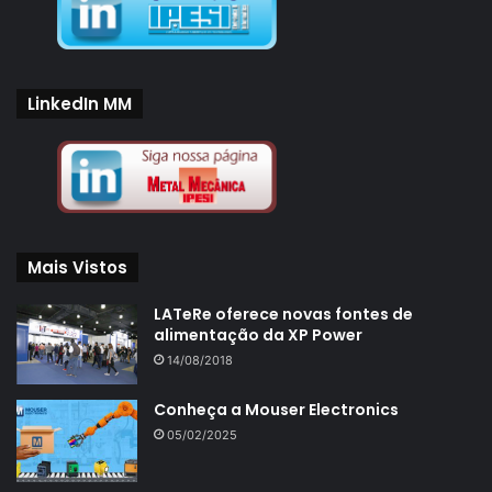
LinkedIn MM
Mais Vistos
LATeRe oferece novas fontes de
alimentação da XP Power
14/08/2018
Conheça a Mouser Electronics
05/02/2025