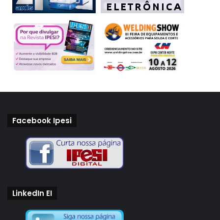
Facebook Ipesi
LinkedIn EI