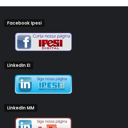
Facebook Ipesi
LinkedIn EI
LinkedIn MM