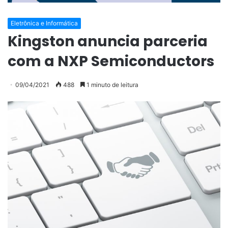
Eletrônica e Informática
Kingston anuncia parceria
com a NXP Semiconductors
09/04/2021
488
1 minuto de leitura