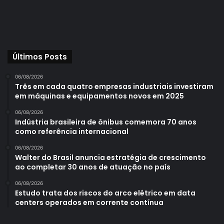
Últimos Posts
06/08/2026
Três em cada quatro empresas industriais investiram
em máquinas e equipamentos novos em 2025
06/08/2026
Indústria brasileira de ônibus comemora 70 anos
como referência internacional
06/08/2026
Walter do Brasil anuncia estratégia de crescimento
ao completar 30 anos de atuação no país
06/08/2026
Estudo trata dos riscos do arco elétrico em data
centers operados em corrente contínua