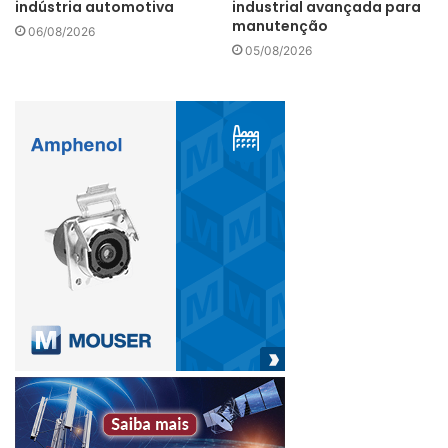
indústria automotiva
industrial avançada para
manutenção
06/08/2026
05/08/2026