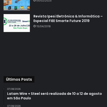
05/02/2025
Revista Ipesi Eletrônica & Informática –
Especial FIEE Smarte Future 2019
15/04/2018
Últimos Posts
07/08/2026
Latam Wire + Steel será realizada de 10 a 12 de agosto
em São Paulo
07/08/2026