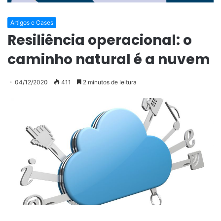
Artigos e Cases
Resiliência operacional: o
caminho natural é a nuvem
04/12/2020
411
2 minutos de leitura