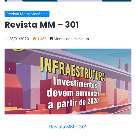
Revista Metal Mecânica
Revista MM – 301
28/01/2020
1.065
Menos de um minuto
Revista MM – 301