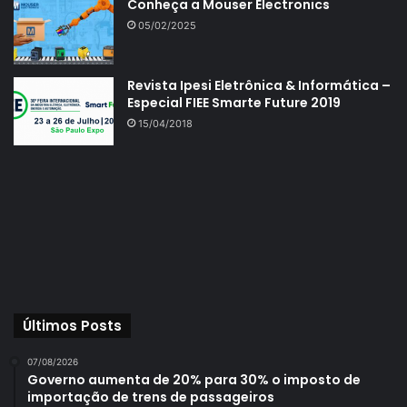
Conheça a Mouser Electronics
05/02/2025
Revista Ipesi Eletrônica & Informática –
Especial FIEE Smarte Future 2019
15/04/2018
Últimos Posts
07/08/2026
Governo aumenta de 20% para 30% o imposto de
importação de trens de passageiros