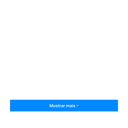
Mostrar mais