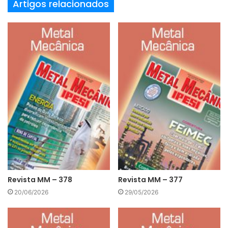
Artigos relacionados
Revista MM – 378
Revista MM – 377
20/06/2026
29/05/2026