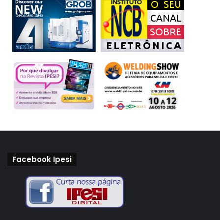
Facebook Ipesi