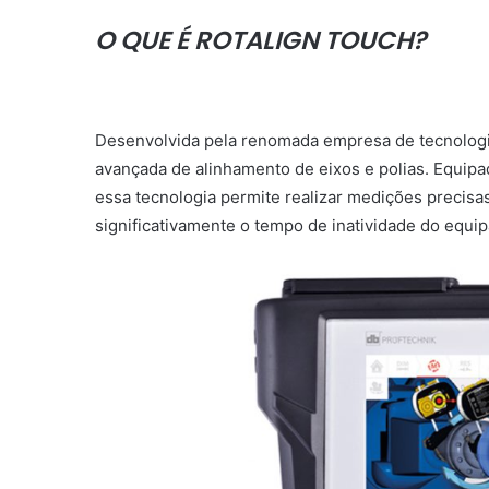
O QUE É ROTALIGN TOUCH?
Desenvolvida pela renomada empresa de tecnologia
avançada de alinhamento de eixos e polias. Equipa
essa tecnologia permite realizar medições precisa
significativamente o tempo de inatividade do equi