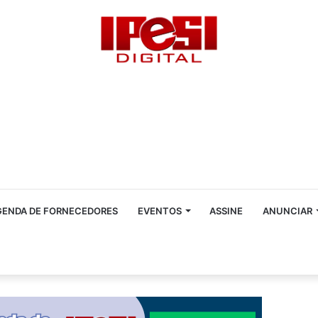
GENDA DE FORNECEDORES
EVENTOS
ASSINE
ANUNCIAR