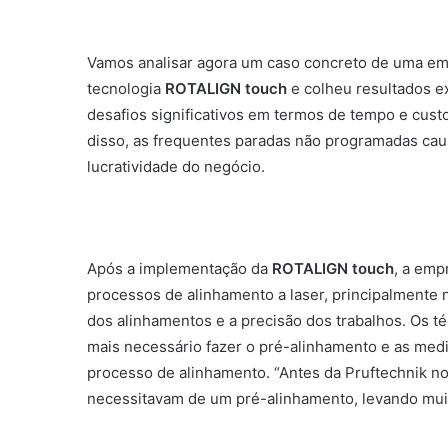
Vamos analisar agora um caso concreto de uma em
tecnologia
ROTALIGN touch
e colheu resultados ex
desafios significativos em termos de tempo e cus
disso, as frequentes paradas não programadas cau
lucratividade do negócio.
Após a implementação da
ROTALIGN touch
, a em
processos de alinhamento a laser, principalmente
dos alinhamentos e a precisão dos trabalhos. Os t
mais necessário fazer o pré-alinhamento e as medi
processo de alinhamento. “Antes da Pruftechnik no
necessitavam de um pré-alinhamento, levando muit