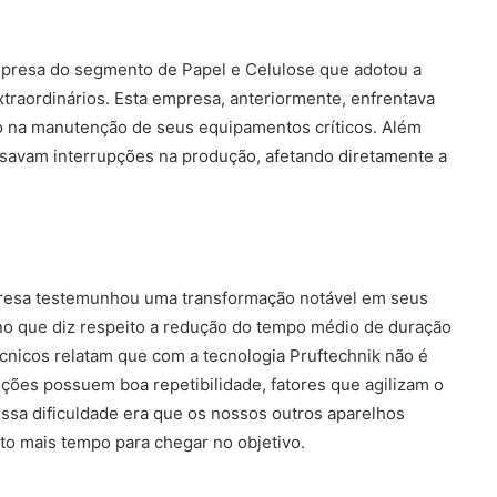
presa do segmento de Papel e Celulose que adotou a
traordinários. Esta empresa, anteriormente, enfrentava
to na manutenção de seus equipamentos críticos. Além
savam interrupções na produção, afetando diretamente a
presa testemunhou uma transformação notável em seus
 no que diz respeito a redução do tempo médio de duração
écnicos relatam que com a tecnologia Pruftechnik não é
ções possuem boa repetibilidade, fatores que agilizam o
ssa dificuldade era que os nossos outros aparelhos
o mais tempo para chegar no objetivo.