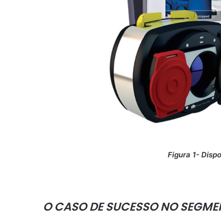
Figura 1- Disp
O CASO DE SUCESSO NO SEGMEN