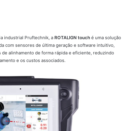
 industrial Pruftechnik, a
ROTALIGN touch
é uma solução
da com sensores de última geração e software intuitivo,
s de alinhamento de forma rápida e eficiente, reduzindo
pamento e os custos associados.