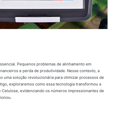
é essencial. Pequenos problemas de alinhamento em
nanceiros e perda de produtividade. Nesse contexto, a
 uma solução revolucionária para otimizar processos de
rtigo, exploraremos como essa tecnologia transformou a
 Celulose, evidenciando os números impressionantes de
cionou.