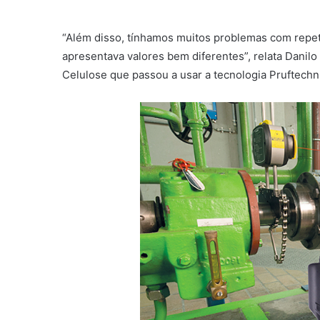
“Além disso, tínhamos muitos problemas com repet
apresentava valores bem diferentes”, relata Danilo
Celulose que passou a usar a tecnologia Pruftechn