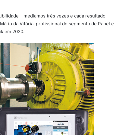
ibilidade – medíamos três vezes e cada resultado
 Mário da Vitória, profissional do segmento de Papel e
ik em 2020.