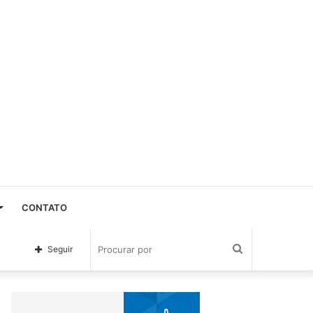
CONTATO
Procurar
Seguir
por