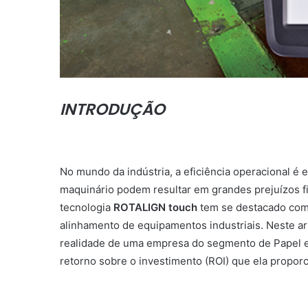
INTRODUÇÃO
No mundo da indústria, a eficiência operacional 
maquinário podem resultar em grandes prejuízos fi
tecnologia
ROTALIGN touch
tem se destacado como
alinhamento de equipamentos industriais. Neste a
realidade de uma empresa do segmento de Papel e
retorno sobre o investimento (ROI) que ela propor