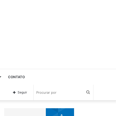
CONTATO
Procurar
Seguir
por