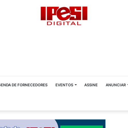
GENDA DE FORNECEDORES
EVENTOS
ASSINE
ANUNCIAR