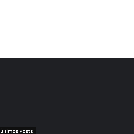
Últimos Posts