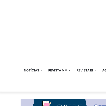
NOTÍCIAS
REVISTA MM
REVISTA EI
A