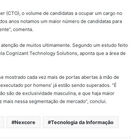
er (CTO), o volume de candidatas a ocupar um cargo no
 dos anos notamos um maior número de candidatas para
ente”, comenta.
 atenção de muitos ultimamente. Segundo um estudo feito
pela Cognizant Technology Solutions, aponta que a área de
e mostrado cada vez mais de portas abertas à mão de
 executado por homens’ já estão sendo superados. “É
ão são de exclusividade masculina, e que haja maior
z mais nessa segmentação de mercado”, conclui.
Nexcore
Tecnologia da Informação