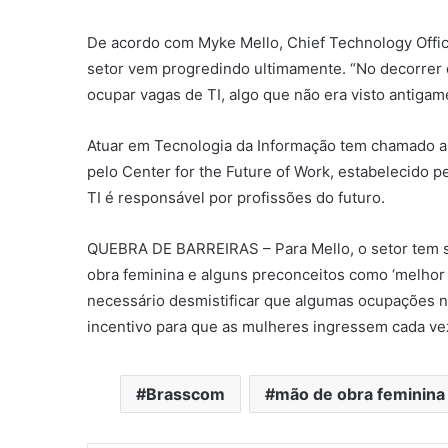
De acordo com Myke Mello, Chief Technology Offic
setor vem progredindo ultimamente. “No decorrer
ocupar vagas de TI, algo que não era visto antigam
Atuar em Tecnologia da Informação tem chamado a
pelo Center for the Future of Work, estabelecido 
TI é responsável por profissões do futuro.
QUEBRA DE BARREIRAS – Para Mello, o setor tem s
obra feminina e alguns preconceitos como ‘melhor
necessário desmistificar que algumas ocupações n
incentivo para que as mulheres ingressem cada ve
Brasscom
mão de obra feminina