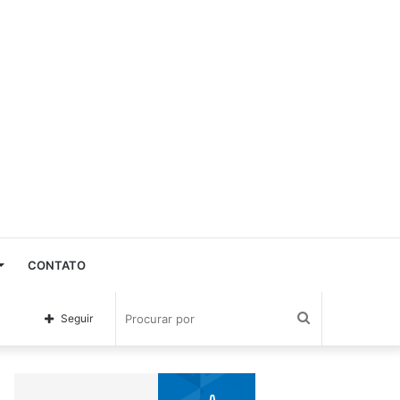
CONTATO
Procurar
Seguir
por