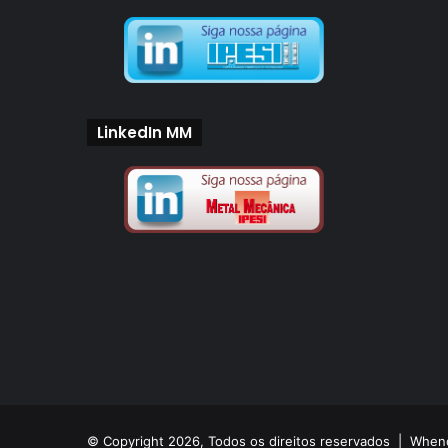
LinkedIn MM
© Copyright 2026, Todos os direitos reservados |
Whend