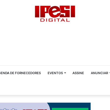
GENDA DE FORNECEDORES
EVENTOS
ASSINE
ANUNCIAR