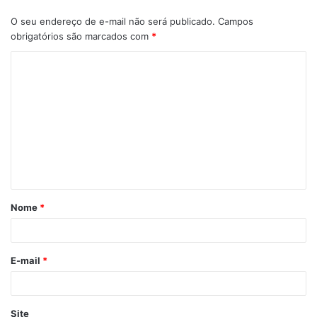
O seu endereço de e-mail não será publicado.
Campos
obrigatórios são marcados com
*
Nome
*
E-mail
*
Site