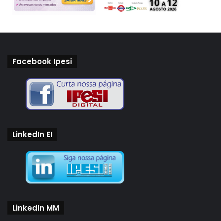
Facebook Ipesi
LinkedIn EI
LinkedIn MM