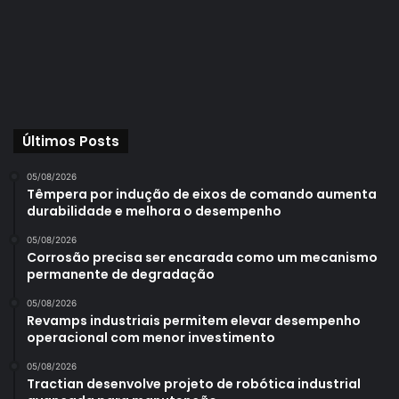
Últimos Posts
05/08/2026
Têmpera por indução de eixos de comando aumenta
durabilidade e melhora o desempenho
05/08/2026
Corrosão precisa ser encarada como um mecanismo
permanente de degradação
05/08/2026
Revamps industriais permitem elevar desempenho
operacional com menor investimento
05/08/2026
Tractian desenvolve projeto de robótica industrial