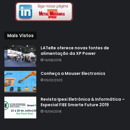
Mais Vistos
LATeRe oferece novas fontes de
alimentação da XP Power
14/08/2018
Conheça a Mouser Electronics
05/02/2025
Revista Ipesi Eletrônica & Informática –
Especial FIEE Smarte Future 2019
15/04/2018