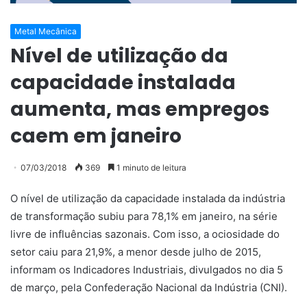
Metal Mecânica
Nível de utilização da
capacidade instalada
aumenta, mas empregos
caem em janeiro
07/03/2018
369
1 minuto de leitura
O nível de utilização da capacidade instalada da indústria
de transformação subiu para 78,1% em janeiro, na série
livre de influências sazonais. Com isso, a ociosidade do
setor caiu para 21,9%, a menor desde julho de 2015,
informam os Indicadores Industriais, divulgados no dia 5
de março, pela Confederação Nacional da Indústria (CNI).