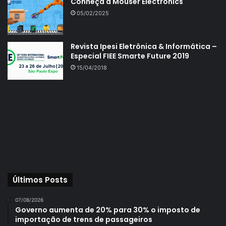
Conheça a Mouser Electronics
05/02/2025
Revista Ipesi Eletrônica & Informática –
Especial FIEE Smarte Future 2019
15/04/2018
Últimos Posts
07/08/2026
Governo aumenta de 20% para 30% o imposto de
importação de trens de passageiros