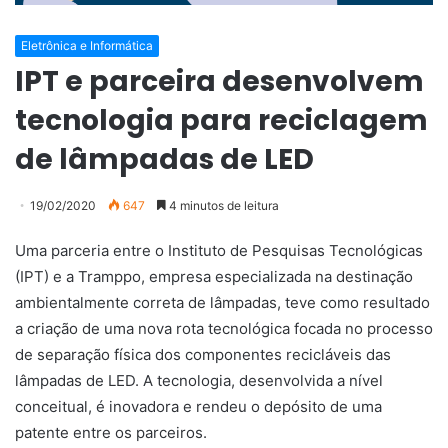
Eletrônica e Informática
IPT e parceira desenvolvem
tecnologia para reciclagem
de lâmpadas de LED
19/02/2020
647
4 minutos de leitura
Uma parceria entre o Instituto de Pesquisas Tecnológicas
(IPT) e a Tramppo, empresa especializada na destinação
ambientalmente correta de lâmpadas, teve como resultado
a criação de uma nova rota tecnológica focada no processo
de separação física dos componentes recicláveis das
lâmpadas de LED. A tecnologia, desenvolvida a nível
conceitual, é inovadora e rendeu o depósito de uma
patente entre os parceiros.