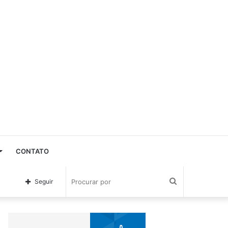
CONTATO
Procurar
Seguir
por