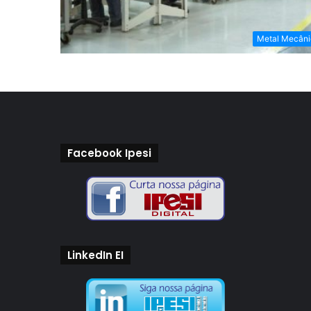
Metal Mecâni
Facebook Ipesi
LinkedIn EI