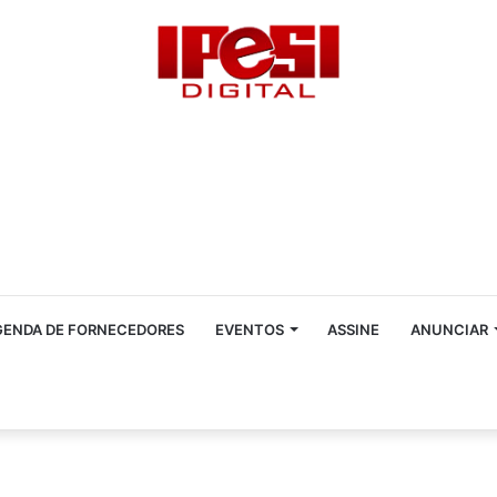
GENDA DE FORNECEDORES
EVENTOS
ASSINE
ANUNCIAR